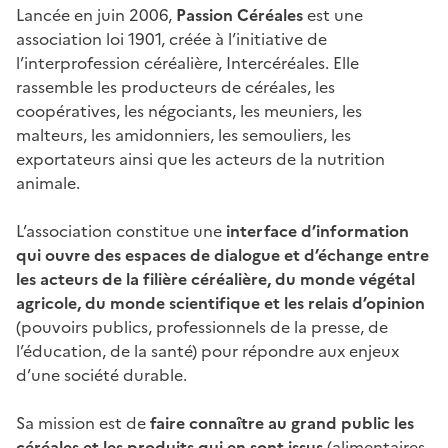
Lancée en juin 2006,
Passion Céréales
est une
association loi 1901, créée à l’initiative de
l’interprofession céréalière, Intercéréales. Elle
rassemble les producteurs de céréales, les
coopératives, les négociants, les meuniers, les
malteurs, les amidonniers, les semouliers, les
exportateurs ainsi que les acteurs de la nutrition
animale.
L’association constitue une
interface d’information
qui ouvre des espaces de dialogue et d’échange entre
les acteurs de la filière céréalière, du monde végétal
agricole, du monde scientifique et les relais d’opinion
(pouvoirs publics, professionnels de la presse, de
l’éducation, de la santé) pour répondre aux enjeux
d’une société durable.
Sa mission est de
faire connaître au grand public les
céréales et les produits qui en sont issus
(alimentaires