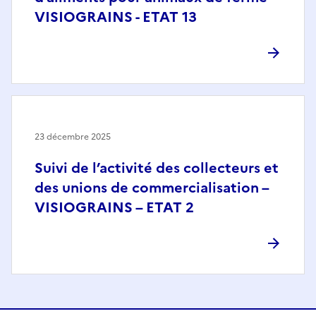
VISIOGRAINS - ETAT 13
23 décembre 2025
Suivi de l’activité des collecteurs et
des unions de commercialisation –
VISIOGRAINS – ETAT 2