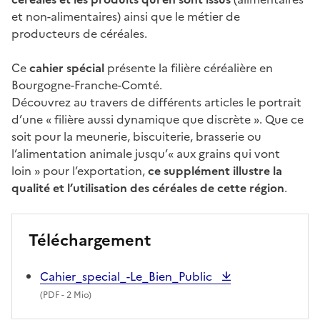
et non-alimentaires) ainsi que le métier de
producteurs de céréales.
Ce
cahier spécial
présente la filière céréalière en
Bourgogne-Franche-Comté.
Découvrez au travers de différents articles le portrait
d’une « filière aussi dynamique que discrète ». Que ce
soit pour la meunerie, biscuiterie, brasserie ou
l’alimentation animale jusqu’« aux grains qui vont
loin » pour l’exportation,
ce supplément illustre la
qualité et l’utilisation des céréales de cette région
.
Téléchargement
Cahier_special_-Le_Bien_Public
(
PDF
- 2 Mio)