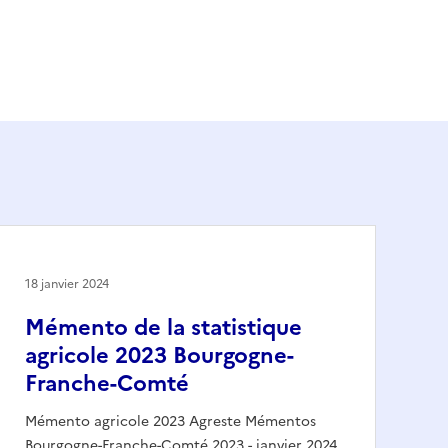
18 janvier 2024
Mémento de la statistique
agricole 2023 Bourgogne-
Franche-Comté
Mémento agricole 2023 Agreste Mémentos
Bourgogne-Franche-Comté 2023 - janvier 2024