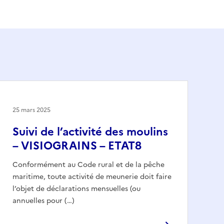
25 mars 2025
Suivi de l’activité des moulins
– VISIOGRAINS – ETAT8
Conformément au Code rural et de la pêche
maritime, toute activité de meunerie doit faire
l’objet de déclarations mensuelles (ou
annuelles pour (…)