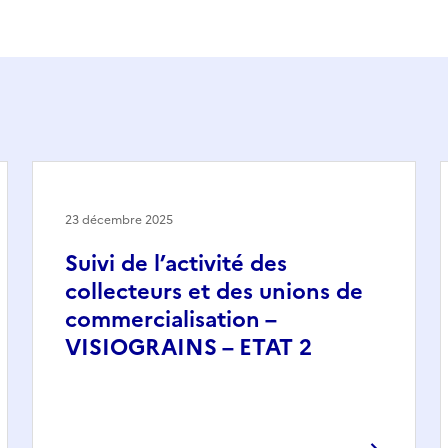
23 décembre 2025
Suivi de l’activité des
collecteurs et des unions de
commercialisation –
VISIOGRAINS – ETAT 2