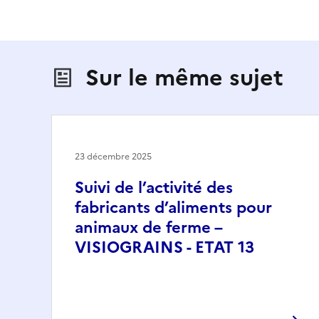
Sur le même sujet
23 décembre 2025
Suivi de l’activité des
fabricants d’aliments pour
animaux de ferme –
VISIOGRAINS - ETAT 13