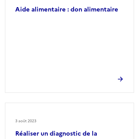
Aide alimentaire : don alimentaire
3 août 2023
Réaliser un diagnostic de la