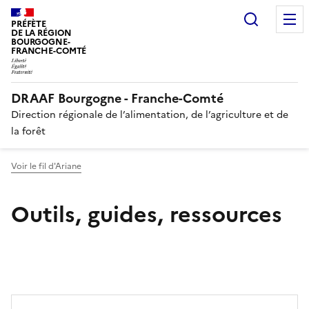
Recherc
PRÉFÈTE
DE LA RÉGION
BOURGOGNE-
FRANCHE-COMTÉ
DRAAF Bourgogne - Franche-Comté
Direction régionale de l’alimentation, de l’agriculture et de
la forêt
Voir le fil d'Ariane
Outils, guides, ressources