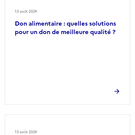
13 août 2024
Don alimentaire : quelles solutions
pour un don de meilleure qualité ?
13 août 2024