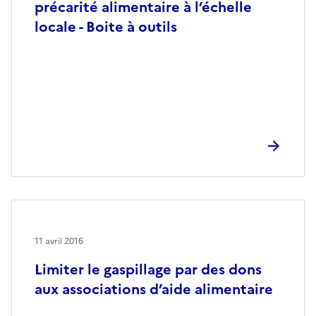
précarité alimentaire à l’échelle
locale - Boite à outils
11 avril 2016
Limiter le gaspillage par des dons
aux associations d’aide alimentaire