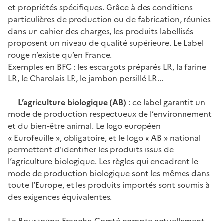
et propriétés spécifiques. Grâce à des conditions
particulières de production ou de fabrication, réunies
dans un cahier des charges, les produits labellisés
proposent un niveau de qualité supérieure. Le Label
rouge n’existe qu’en France.
Exemples en BFC : les escargots préparés LR, la farine
LR, le Charolais LR, le jambon persillé LR...
L’agriculture biologique (AB)
: ce label garantit un
mode de production respectueux de l’environnement
et du bien-être animal. Le logo européen
« Eurofeuille », obligatoire, et le logo « AB » national
permettent d’identifier les produits issus de
l’agriculture biologique. Les règles qui encadrent le
mode de production biologique sont les mêmes dans
toute l’Europe, et les produits importés sont soumis à
des exigences équivalentes.
La Bourgogne-Franche-Comté compte actuellement