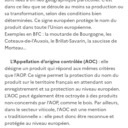
dans ce lieu que se déroule au moins sa production ou
sa transformation, selon des conditions bien
déterminées. Ce signe européen protège le nom du
produit dans toute l’Union européenne.
Exemples en BFC : la moutarde de Bourgogne, les
Coteaux-de-l’Auxois, le Brillat-Savarin, la saucisse de
Morteau...
L’Appellation d’origine contrôlée (AOC)
: elle
désigne un produit qui répond aux mêmes critères
que l’AOP. Ce signe permet la protection du nom du
produit sur le territoire français en attendant son
enregistrement et sa protection au niveau européen.
L’AOC peut également être octroyée à des produits
non-concernés par l’AOP, comme le bois. Par ailleurs,
dans le secteur viticole, l’AOC est une mention
« traditionnelle » : elle peut donc être reconnue et
protégée au niveau européen.