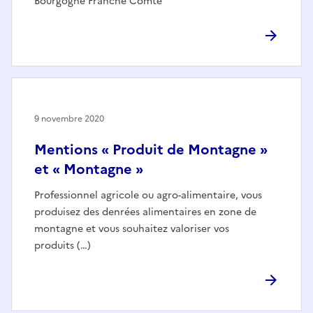
Bourgogne Franche Comté
9 novembre 2020
Mentions « Produit de Montagne »
et « Montagne »
Professionnel agricole ou agro-alimentaire, vous
produisez des denrées alimentaires en zone de
montagne et vous souhaitez valoriser vos
produits (…)