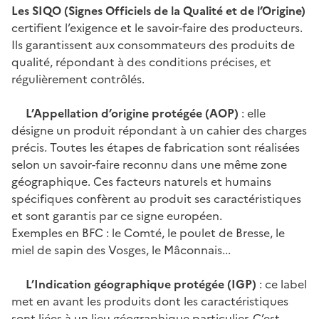
Les SIQO (Signes Officiels de la Qualité et de l’Origine)
certifient l’exigence et le savoir-faire des producteurs.
Ils garantissent aux consommateurs des produits de
qualité, répondant à des conditions précises, et
régulièrement contrôlés.
L’Appellation d’origine protégée (AOP)
: elle
désigne un produit répondant à un cahier des charges
précis. Toutes les étapes de fabrication sont réalisées
selon un savoir-faire reconnu dans une même zone
géographique. Ces facteurs naturels et humains
spécifiques confèrent au produit ses caractéristiques
et sont garantis par ce signe européen.
Exemples en BFC : le Comté, le poulet de Bresse, le
miel de sapin des Vosges, le Mâconnais...
L’Indication géographique protégée (IGP)
: ce label
met en avant les produits dont les caractéristiques
sont liées à un lieu géographique particulier. C’est