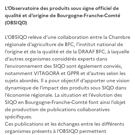
L’Observatoire des produits sous signe officiel de
qualité et d’origine de Bourgogne-Franche-Comté
(OBSIQO)
L’OBSIQO relève d’une collaboration entre la Chambre
régionale d’agriculture de BFC, l’institut national de
l’origine et de la qualité et de la DRAAF BFC, à laquelle
d’autres organismes considérés experts dans
l’environnement des SIQO sont également conviés,
notamment VITAGORA et GPPR et d’autres selon les
sujets abordés. Il a pour objectif d’apporter une vision
dynamique de l’impact des produits sous SIQO dans
l’économie régionale. La situation et l’évolution des
SIQO en Bourgogne-Franche-Comté font ainsi l’objet
de production de publications collaboratives
spécifiques.
Ces publications et les échanges entre les différents
organismes présents à l’OBSIQO permettent