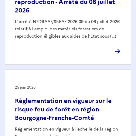
reproduction - Arrêté du 06 juillet
2026
L' arrêté N°DRAAF/SREAF-2026-09 du 06 juillet 2026
relatif à l’emploi des matériels forestiers de
reproduction éligibles aux aides de l’Etat sous (…)
25 juin 2026
Règlementation en vigueur sur le
risque feu de forêt en région
Bourgogne-Franche-Comté
Réglementation en vigueur à l’échelle de la région