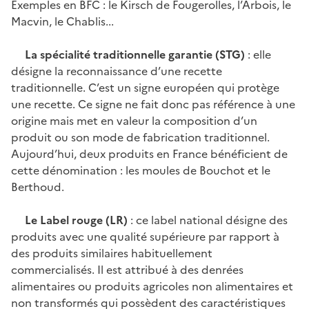
Exemples en BFC : le Kirsch de Fougerolles, l’Arbois, le
Macvin, le Chablis...
La spécialité traditionnelle garantie (STG)
: elle
désigne la reconnaissance d’une recette
traditionnelle. C’est un signe européen qui protège
une recette. Ce signe ne fait donc pas référence à une
origine mais met en valeur la composition d’un
produit ou son mode de fabrication traditionnel.
Aujourd’hui, deux produits en France bénéficient de
cette dénomination : les moules de Bouchot et le
Berthoud.
Le Label rouge (LR)
: ce label national désigne des
produits avec une qualité supérieure par rapport à
des produits similaires habituellement
commercialisés. Il est attribué à des denrées
alimentaires ou produits agricoles non alimentaires et
non transformés qui possèdent des caractéristiques