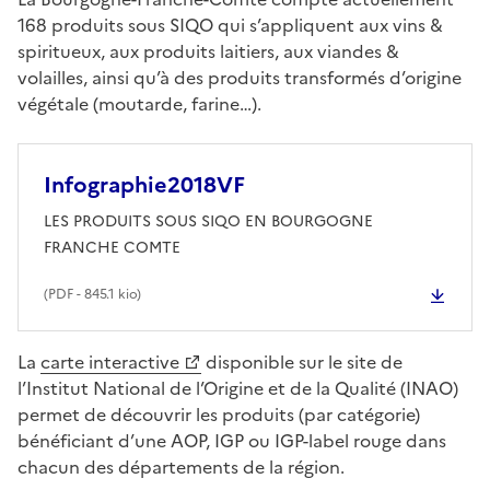
168 produits sous SIQO qui s’appliquent aux vins &
spiritueux, aux produits laitiers, aux viandes &
volailles, ainsi qu’à des produits transformés d’origine
végétale (moutarde, farine…).
Infographie2018VF
LES PRODUITS SOUS SIQO EN BOURGOGNE
FRANCHE COMTE
(
PDF
- 845.1 kio)
La
carte interactive
disponible sur le site de
l’Institut National de l’Origine et de la Qualité (INAO)
permet de découvrir les produits (par catégorie)
bénéficiant d’une AOP, IGP ou IGP-label rouge dans
chacun des départements de la région.