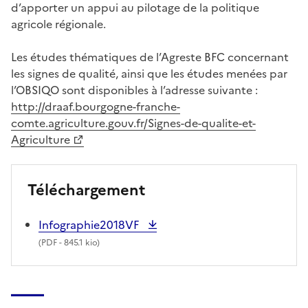
d’apporter un appui au pilotage de la politique
agricole régionale.
Les études thématiques de l’Agreste BFC concernant
les signes de qualité, ainsi que les études menées par
l’OBSIQO sont disponibles à l’adresse suivante :
http://draaf.bourgogne-franche-
comte.agriculture.gouv.fr/Signes-de-qualite-et-
Agriculture
Téléchargement
Infographie2018VF
(
PDF
- 845.1 kio)