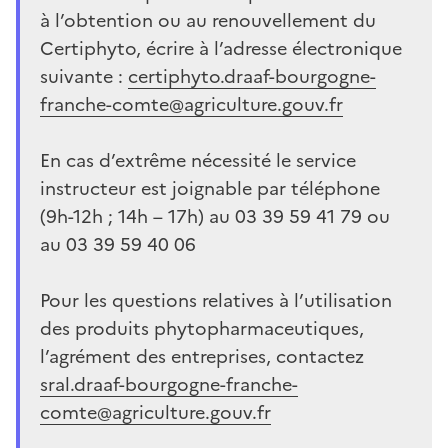
à l’obtention ou au renouvellement du
Certiphyto, écrire à l’adresse électronique
suivante :
certiphyto.draaf-bourgogne-
franche-comte@agriculture.gouv.fr
En cas d’extrême nécessité le service
instructeur est joignable par téléphone
(9h-12h ; 14h – 17h) au 03 39 59 41 79 ou
au 03 39 59 40 06
Pour les questions relatives à l’utilisation
des produits phytopharmaceutiques,
l’agrément des entreprises, contactez
sral.draaf-bourgogne-franche-
comte@agriculture.gouv.fr