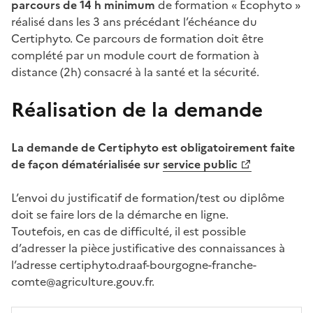
parcours de 14 h minimum
de formation « Ecophyto »
réalisé dans les 3 ans précédant l’échéance du
Certiphyto. Ce parcours de formation doit être
complété par un module court de formation à
distance (2h) consacré à la santé et la sécurité.
Réalisation de la demande
La demande de Certiphyto est obligatoirement faite
de façon dématérialisée sur
service public
L’envoi du justificatif de formation/test ou diplôme
doit se faire lors de la démarche en ligne.
Toutefois, en cas de difficulté, il est possible
d’adresser la pièce justificative des connaissances à
l’adresse certiphyto.draaf-bourgogne-franche-
comte@agriculture.gouv.fr.