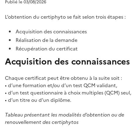
Publié le 03/08/2026
L’obtention du certiphyto se fait selon trois étapes :
Acquisition des connaissances
Réalisation de la demande
Récupération du certificat
Acquisition des connaissances
Chaque certificat peut être obtenu à la suite soit :
• d’une formation et/ou d’un test QCM validant,
• d’un test questionnaire à choix multiples (QCM) seul,
• d’un titre ou d’un diplôme.
Tableau présentant les modalités d’obtention ou de
renouvellement des certiphytos