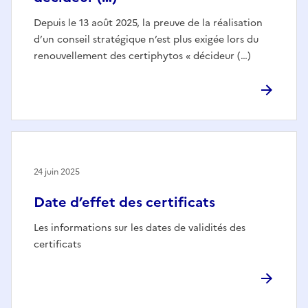
Depuis le 13 août 2025, la preuve de la réalisation
d’un conseil stratégique n’est plus exigée lors du
renouvellement des certiphytos « décideur (…)
24 juin 2025
Date d’effet des certificats
Les informations sur les dates de validités des
certificats