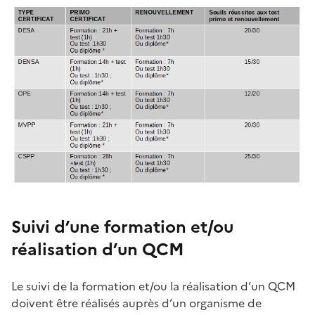
Suivi d’une formation et/ou
réalisation d’un QCM
Le suivi de la formation et/ou la réalisation d’un QCM
doivent être réalisés auprès d’un organisme de