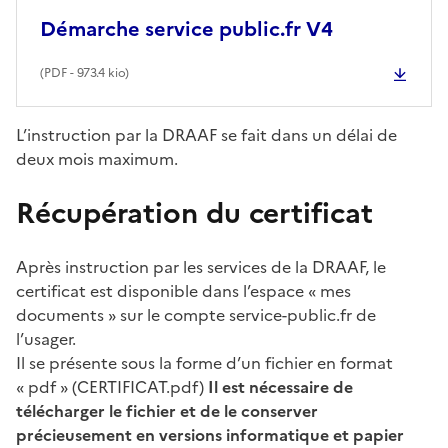
Démarche service public.fr V4
(
PDF
- 973.4 kio)
L’instruction par la DRAAF se fait dans un délai de
deux mois maximum.
Récupération du certificat
Après instruction par les services de la DRAAF, le
certificat est disponible dans l’espace « mes
documents » sur le compte service-public.fr de
l’usager.
Il se présente sous la forme d’un fichier en format
« pdf » (CERTIFICAT.pdf)
Il est nécessaire de
télécharger le fichier et de le conserver
précieusement en versions informatique et papier