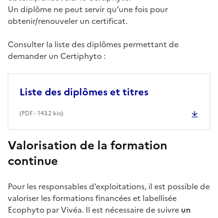
Un diplôme ne peut servir qu’une fois pour
obtenir/renouveler un certificat.
Consulter la liste des diplômes permettant de
demander un Certiphyto :
Liste des diplômes et titres
(
PDF
- 143.2 kio)
Valorisation de la formation
continue
Pour les responsables d’exploitations, il est possible de
valoriser les formations financées et labellisée
Ecophyto par Vivéa. Il est nécessaire de suivre
un