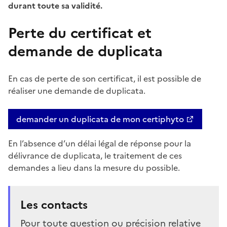
durant toute sa validité.
Perte du certificat et
demande de duplicata
En cas de perte de son certificat, il est possible de
réaliser une demande de duplicata.
demander un duplicata de mon certiphyto
En l’absence d’un délai légal de réponse pour la
délivrance de duplicata, le traitement de ces
demandes a lieu dans la mesure du possible.
Les contacts
Pour toute question ou précision relative