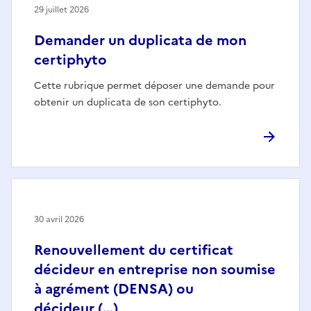
29 juillet 2026
Demander un duplicata de mon
certiphyto
Cette rubrique permet déposer une demande pour
obtenir un duplicata de son certiphyto.
30 avril 2026
Renouvellement du certificat
décideur en entreprise non soumise
à agrément (DENSA) ou
décideur (…)