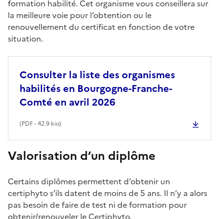
formation habilité. Cet organisme vous conseillera sur
la meilleure voie pour l’obtention ou le
renouvellement du certificat en fonction de votre
situation.
Consulter la liste des organismes
habilités en Bourgogne-Franche-
Comté en avril 2026
(
PDF
- 42.9 kio)
Valorisation d’un diplôme
Certains diplômes permettent d’obtenir un
certiphyto s’ils datent de moins de 5 ans. Il n’y a alors
pas besoin de faire de test ni de formation pour
obtenir/renouveler le Certiphyto.