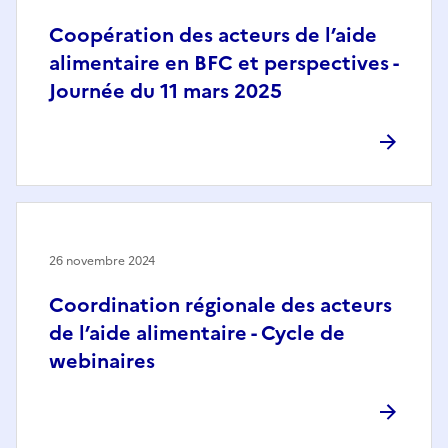
Coopération des acteurs de l’aide
alimentaire en BFC et perspectives -
Journée du 11 mars 2025
26 novembre 2024
Coordination régionale des acteurs
de l’aide alimentaire - Cycle de
webinaires