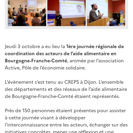
Jeudi 3 octobre a eu lieu la
1ère journée régionale de
coordination des acteurs de l’aide alimentaire en
Bourgogne-Franche-Comté
, animée par l’association
Active, Pôle de l’économie solidaire.
L’évènement s’est tenu au CREPS à Dijon. L’ensemble
des départements et des réseaux de l’aide alimentaire
de Bourgogne-Franche-Comté étaient représentés.
Près de 150 personnes étaient présentes pour assister
à cette journée visant à développer
l’interconnaissance entre les acteurs, échanger sur des
initiatives concrètes, mener une réflexion et une