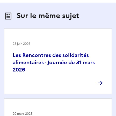
Sur le même sujet
23 juin 2026
Les Rencontres des solidarités
alimentaires - Journée du 31 mars
2026
20 mars 2025