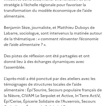
stratégie à l’échelle régionale pour favoriser la
transformation du modèle économique de l’aide
alimentaire.
Benjamin Sèze, journaliste, et Matthieu Duboys de
Labarre, sociologue, sont intervenus la matinée autour
de la thématique :
« comment réinventer l’économie
de l’aide alimentaire ? ».
Des pistes de réflexion ont été partagées et ont
donné lieu à des échanges dynamiques avec
l’assemblée.
L’après-midi a été ponctué par des ateliers avec les
témoignages de structures locales de l’aide
alimentaire : Épi’Sourire, Secours populaire français de
la Nièvre, CIVAM Le Serpolet et Active, In’Terre ActiV,
Épi’Cerise, Épicerie Solidaire de l’Auxerrois, Secours