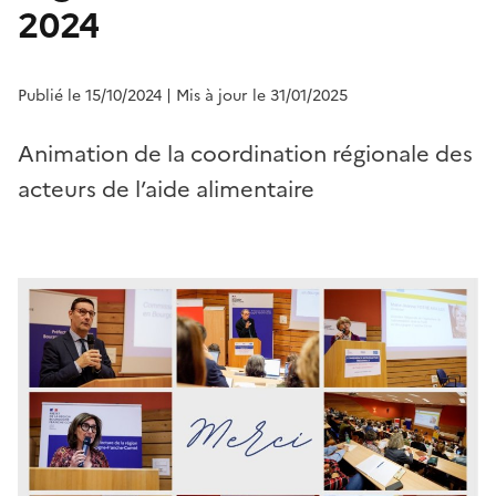
2024
Publié le 15/10/2024
| Mis à jour le 31/01/2025
Animation de la coordination régionale des
acteurs de l’aide alimentaire