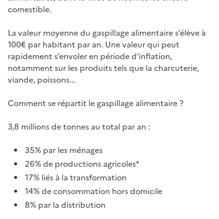
comestible.
La valeur moyenne du gaspillage alimentaire s’élève à
100€ par habitant par an. Une valeur qui peut
rapidement s’envoler en période d’inflation,
notamment sur les produits tels que la charcuterie,
viande, poissons...
Comment se répartit le gaspillage alimentaire ?
3,8 millions de tonnes au total par an :
35% par les ménages
26% de productions agricoles*
17% liés à la transformation
14% de consommation hors domicile
8% par la distribution