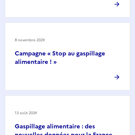
8 novembre 2024
Campagne « Stop au gaspillage
alimentaire ! »
13 août 2024
Gaspillage alimentaire : des
nouvelles données pour la France