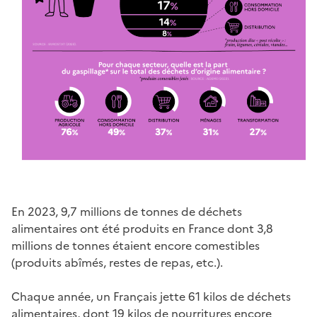
En 2023, 9,7 millions de tonnes de déchets
alimentaires ont été produits en France dont 3,8
millions de tonnes étaient encore comestibles
(produits abîmés, restes de repas, etc.).
Chaque année, un Français jette 61 kilos de déchets
alimentaires, dont 19 kilos de nourritures encore