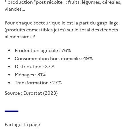
* production "post récolte" : fruits, légumes, céréales,
viandes...
Pour chaque secteur, quelle est la part du gaspillage
(produits comestibles jetés) sur le total des déchets
alimentaires ?
Production agricole : 76%
Consommation hors domicile : 49%
Distribution : 37%
Ménages : 31%
Transformation : 27%
Source : Eurostat (2023)
Partager la page