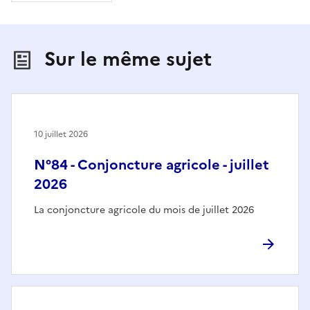
Sur le même sujet
10 juillet 2026
N°84 - Conjoncture agricole - juillet
2026
La conjoncture agricole du mois de juillet 2026