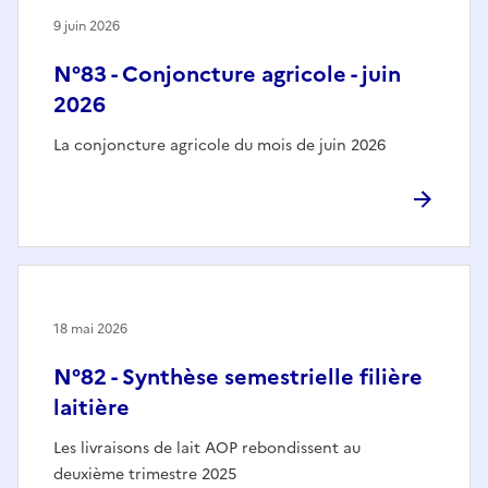
9 juin 2026
N°83 - Conjoncture agricole - juin
2026
La conjoncture agricole du mois de juin 2026
18 mai 2026
N°82 - Synthèse semestrielle filière
laitière
Les livraisons de lait AOP rebondissent au
deuxième trimestre 2025