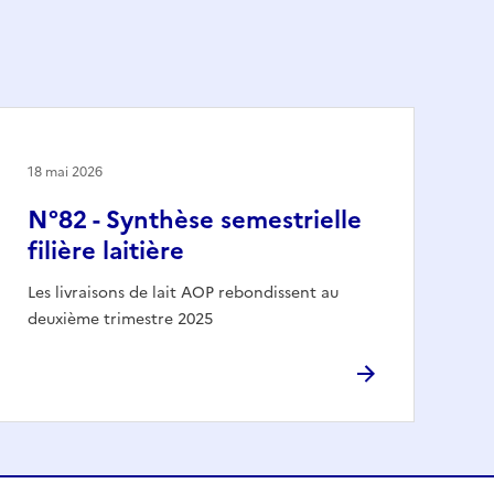
18 mai 2026
N°82 - Synthèse semestrielle
filière laitière
Les livraisons de lait AOP rebondissent au
deuxième trimestre 2025