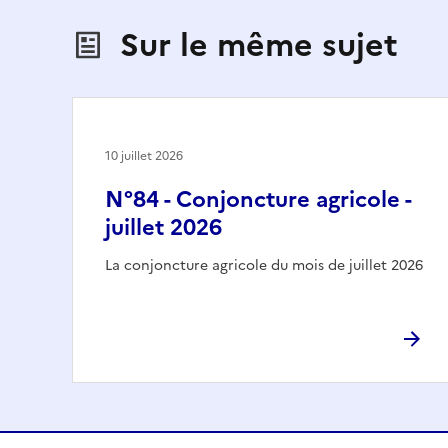
Sur le même sujet
10 juillet 2026
N°84 - Conjoncture agricole -
juillet 2026
La conjoncture agricole du mois de juillet 2026