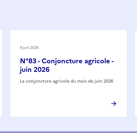
9 juin 2026
N°83 - Conjoncture agricole -
juin 2026
La conjoncture agricole du mois de juin 2026