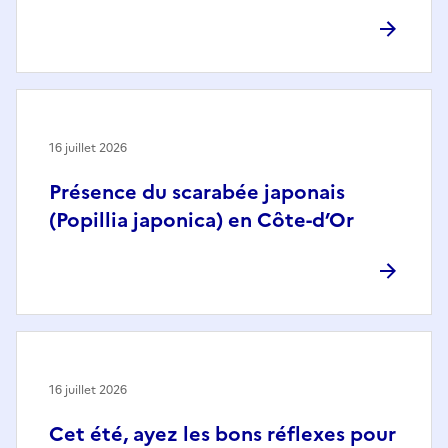
16 juillet 2026
Présence du scarabée japonais
(Popillia japonica) en Côte-d’Or
16 juillet 2026
Cet été, ayez les bons réflexes pour