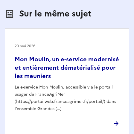
Sur le même sujet
29 mai 2026
Mon Moulin, un e-service modernisé
et entièrement dématérialisé pour
les meuniers
Le e-service Mon Moulin, accessible via le portail
usager de FranceAgriMer
(https://portailweb.franceagrimer.fr/portail/) dans
l’ensemble Grandes (…)