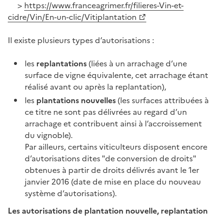
>
https://www.franceagrimer.fr/filieres-Vin-et-
cidre/Vin/En-un-clic/Vitiplantation
Il existe plusieurs types d’autorisations :
les
replantations
(liées à un arrachage d’une
surface de vigne équivalente, cet arrachage étant
réalisé avant ou après la replantation),
les
plantations nouvelles
(les surfaces attribuées à
ce titre ne sont pas délivrées au regard d’un
arrachage et contribuent ainsi à l’accroissement
du vignoble).
Par ailleurs, certains viticulteurs disposent encore
d’autorisations dites "de conversion de droits"
obtenues à partir de droits délivrés avant le 1er
janvier 2016 (date de mise en place du nouveau
système d’autorisations).
Les autorisations de plantation nouvelle, replantation