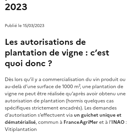
2023
Publié le 15/03/2023
Les autorisations de
plantation de vigne : c’est
quoi donc ?
Dès lors qu’il y a commercialisation du vin produit ou
au-delà d’une surface de 1000 m², une plantation de
vigne ne peut être réalisée qu’après avoir obtenu une
autorisation de plantation (hormis quelques cas
spécifiques strictement encadrés). Les demandes
d’autorisation s’effectuent via
un guichet unique et
dématérialisé
, commun à
FranceAgriMer
et à l’
INAO
:
Vitiplantation