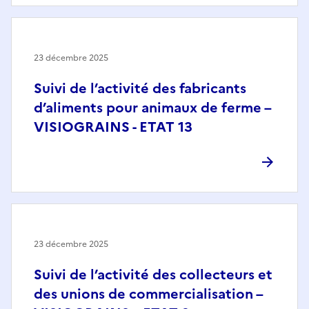
23 décembre 2025
Suivi de l’activité des fabricants
d’aliments pour animaux de ferme –
VISIOGRAINS - ETAT 13
23 décembre 2025
Suivi de l’activité des collecteurs et
des unions de commercialisation –