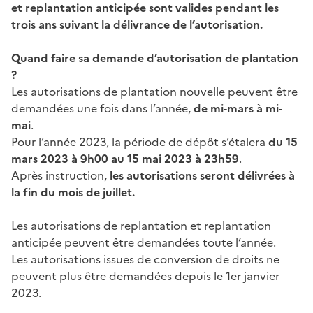
et replantation anticipée sont valides pendant les
trois ans suivant la délivrance de l’autorisation.
Quand faire sa demande d’autorisation de plantation
?
Les autorisations de plantation nouvelle peuvent être
demandées une fois dans l’année,
de mi-mars à mi-
mai
.
Pour l’année 2023, la période de dépôt s’étalera
du 15
mars 2023 à 9h00 au 15 mai 2023 à 23h59
.
Après instruction,
les autorisations seront délivrées à
la fin du mois de juillet.
Les autorisations de replantation et replantation
anticipée peuvent être demandées toute l’année.
Les autorisations issues de conversion de droits ne
peuvent plus être demandées depuis le 1er janvier
2023.