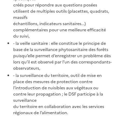
créés pour répondre aux questions posées
utilisent de multiples outils (placettes, quadrats,
massifs
échantillons, indicateurs sanitaires...)
complémentaires pour une meilleure efficacité
du suivi,
- la veille sanitaire : elle constitue le principe de
base de la surveillance phytosanitaire des forêts
puisqu’elle permet d’enregistrer un problème dès
lors qu’il est observé par l’un des correspondants-
observateurs,
- la surveillance du territoire, outil de mise en
place des mesures de protection contre
l’introduction de nuisibles aux végétaux ou
contre leur propagation ; le DSF participe à la
surveillance
du territoire en collaboration avec les services
régionaux de l’alimentation.