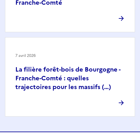
Franche-Comté
7 avril 2026
La filière forêt-bois de Bourgogne -
Franche-Comté : quelles
trajectoires pour les massifs (…)