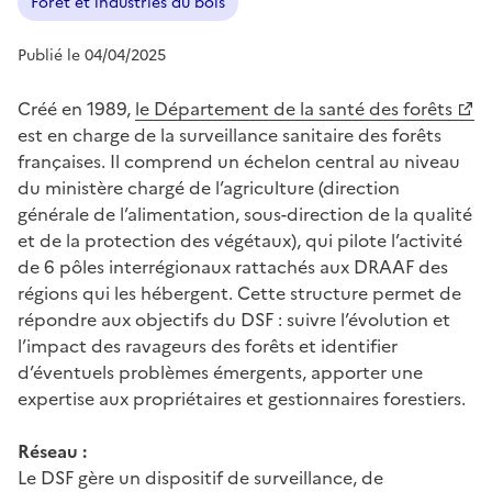
Forêt et industries du bois
Publié le 04/04/2025
Créé en 1989,
le Département de la santé des forêts
est en charge de la surveillance sanitaire des forêts
françaises. Il comprend un échelon central au niveau
du ministère chargé de l’agriculture (direction
générale de l’alimentation, sous-direction de la qualité
et de la protection des végétaux), qui pilote l’activité
de 6 pôles interrégionaux rattachés aux DRAAF des
régions qui les hébergent. Cette structure permet de
répondre aux objectifs du DSF : suivre l’évolution et
l’impact des ravageurs des forêts et identifier
d’éventuels problèmes émergents, apporter une
expertise aux propriétaires et gestionnaires forestiers.
Réseau :
Le DSF gère un dispositif de surveillance, de