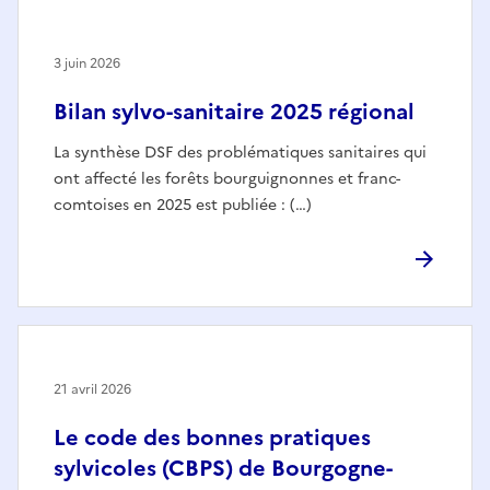
3 juin 2026
Bilan sylvo-sanitaire 2025 régional
La synthèse DSF des problématiques sanitaires qui
ont affecté les forêts bourguignonnes et franc-
comtoises en 2025 est publiée : (…)
21 avril 2026
Le code des bonnes pratiques
sylvicoles (CBPS) de Bourgogne-