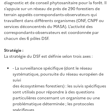
diagnostic et de conseil phytosanitaire pour la forêt. Il
s’appuie sur un réseau de près de 290 forestiers de
terrain appelés correspondants-observateurs qui
travaillent dans différents organismes (ONF, CNPF ou
services déconcentrés du MASA). L’activité des
correspondants-observateurs est coordonnée par
chacun des 6 pôles DSF.
Stratégie :
La stratégie du DSF est définie selon trois axes :
- La surveillance spécifique (dont le réseau
systématique, poursuite du réseau européen de
suivi
des écosystèmes forestiers) : les suivis spécifiques
sont utilisés pour répondre à des questions
particulières concernant un organisme ou une
problématique déterminée ; les protocoles
spécifiques