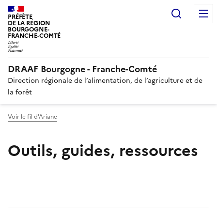
Recherc
PRÉFÈTE
DE LA RÉGION
BOURGOGNE-
FRANCHE-COMTÉ
DRAAF Bourgogne - Franche-Comté
Direction régionale de l’alimentation, de l’agriculture et de
la forêt
Voir le fil d'Ariane
Outils, guides, ressources