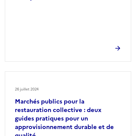
26 juillet 2024
Marchés publics pour la
restauration collective : deux
guides pratiques pour un
approvisionnement durable et de
qualité