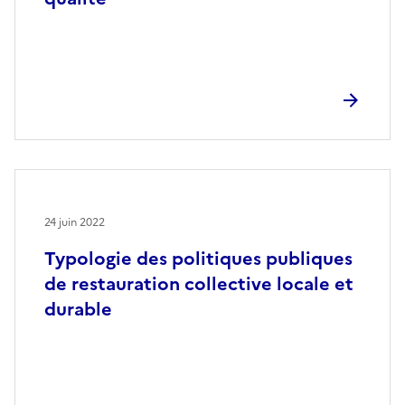
24 juin 2022
Typologie des politiques publiques
de restauration collective locale et
durable