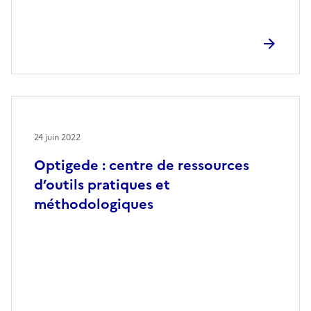
24 juin 2022
Optigede : centre de ressources
d’outils pratiques et
méthodologiques