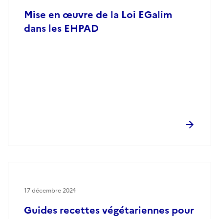
Mise en œuvre de la Loi EGalim
dans les EHPAD
17 décembre 2024
Guides recettes végétariennes pour