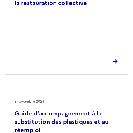
la restauration collective
8 novembre 2024
Guide d’accompagnement à la
substitution des plastiques et au
réemploi