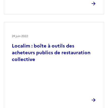
24 juin 2022
Localim : boîte à outils des
acheteurs publics de restauration
collective