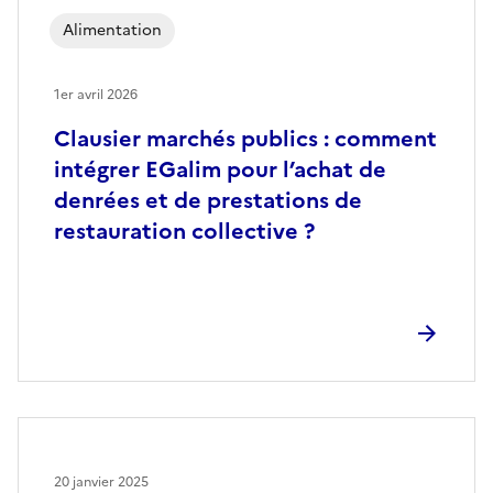
Alimentation
1er avril 2026
Clausier marchés publics : comment
intégrer EGalim pour l’achat de
denrées et de prestations de
restauration collective ?
20 janvier 2025