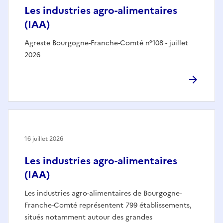
Les industries agro-alimentaires
(IAA)
Agreste Bourgogne-Franche-Comté n°108 - juillet
2026
16 juillet 2026
Les industries agro-alimentaires
(IAA)
Les industries agro-alimentaires de Bourgogne-
Franche-Comté représentent 799 établissements,
situés notamment autour des grandes