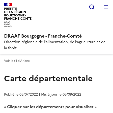
Recherc
PRÉFÈTE
DE LA RÉGION
BOURGOGNE-
FRANCHE-COMTÉ
DRAAF Bourgogne - Franche-Comté
Direction régionale de l’alimentation, de l’agriculture et de
la forêt
Voir le fil d'Ariane
Carte départementale
Publié le 05/07/2022
| Mis à jour le 05/09/2022
«
Cliquez sur les départements pour visualiser
»