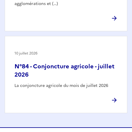
agglomérations et (…)
10 juillet 2026
N°84 - Conjoncture agricole - juillet
2026
La conjoncture agricole du mois de juillet 2026